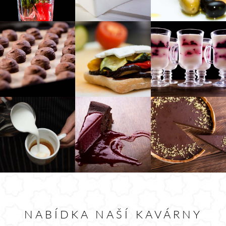
NABÍDKA NAŠÍ KAVÁRNY