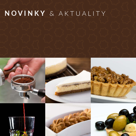
NOVINKY
& AKTUALITY