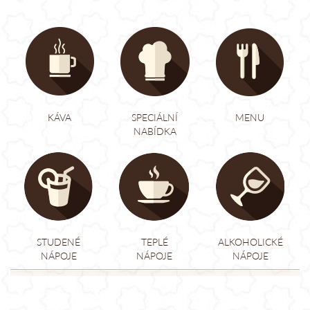
KÁVA
SPECIÁLNÍ
MENU
NABÍDKA
STUDENÉ
TEPLÉ
ALKOHOLICKÉ
NÁPOJE
NÁPOJE
NÁPOJE